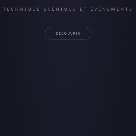
TECHNIQUE SCÉNIQUE ET ÉVÈNEMENTS
DÉCOUVRIR