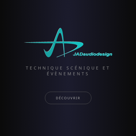
TECHNIQUE SCÉNIQUE ET
ÉVÈNEMENTS
DÉCOUVRIR