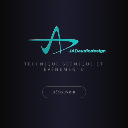
TECHNIQUE SCÉNIQUE ET
ÉVÈNEMENTS
DÉCOUVRIR