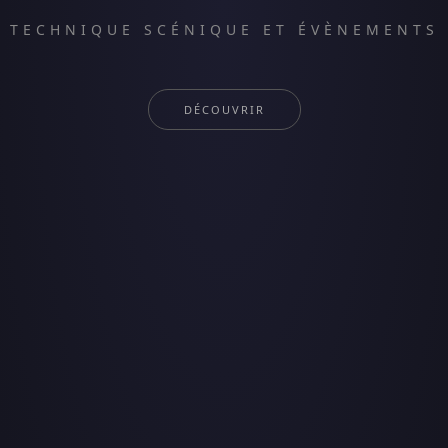
TECHNIQUE SCÉNIQUE ET ÉVÈNEMENTS
DÉCOUVRIR