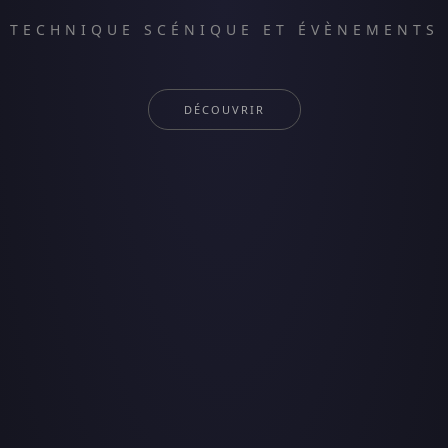
TECHNIQUE SCÉNIQUE ET ÉVÈNEMENTS
DÉCOUVRIR