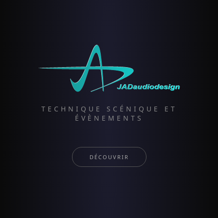
TECHNIQUE SCÉNIQUE ET
ÉVÈNEMENTS
DÉCOUVRIR