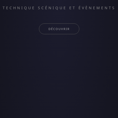
TECHNIQUE SCÉNIQUE ET ÉVÈNEMENTS
DÉCOUVRIR