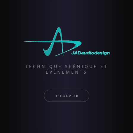
TECHNIQUE SCÉNIQUE ET
ÉVÈNEMENTS
DÉCOUVRIR