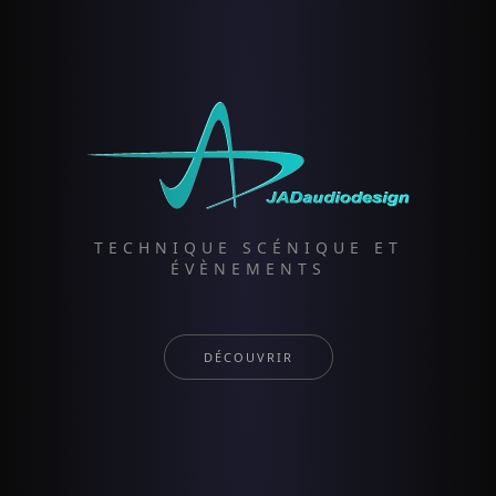
TECHNIQUE SCÉNIQUE ET
ÉVÈNEMENTS
DÉCOUVRIR