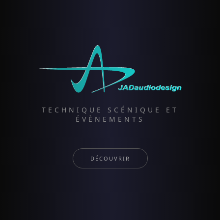
TECHNIQUE SCÉNIQUE ET
ÉVÈNEMENTS
DÉCOUVRIR