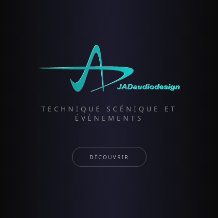
TECHNIQUE SCÉNIQUE ET
ÉVÈNEMENTS
DÉCOUVRIR