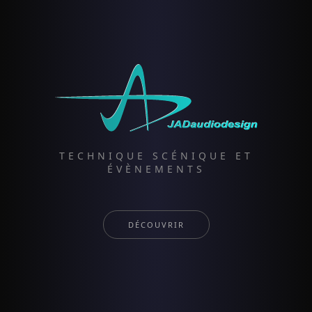
TECHNIQUE SCÉNIQUE ET
ÉVÈNEMENTS
DÉCOUVRIR