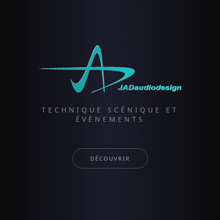
TECHNIQUE SCÉNIQUE ET
ÉVÈNEMENTS
DÉCOUVRIR