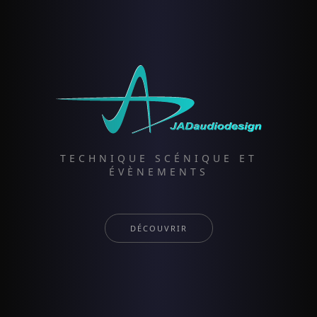
TECHNIQUE SCÉNIQUE ET
ÉVÈNEMENTS
DÉCOUVRIR