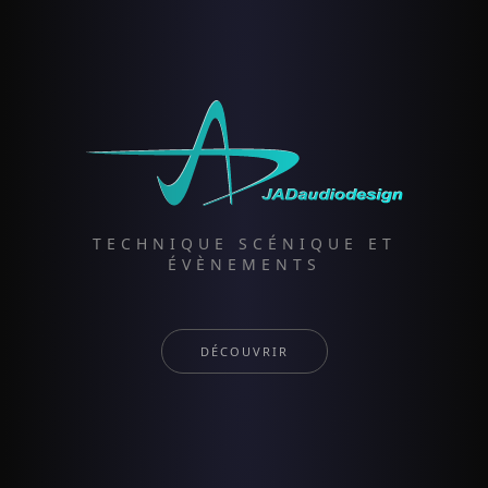
TECHNIQUE SCÉNIQUE ET
ÉVÈNEMENTS
DÉCOUVRIR