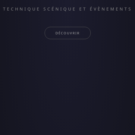
TECHNIQUE SCÉNIQUE ET ÉVÈNEMENTS
DÉCOUVRIR