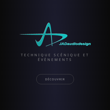
TECHNIQUE SCÉNIQUE ET
ÉVÈNEMENTS
DÉCOUVRIR