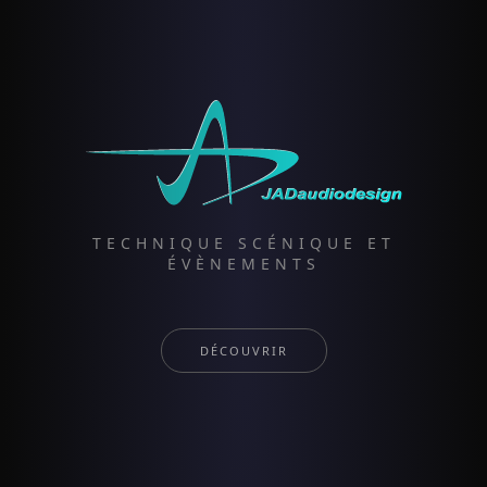
TECHNIQUE SCÉNIQUE ET
ÉVÈNEMENTS
DÉCOUVRIR