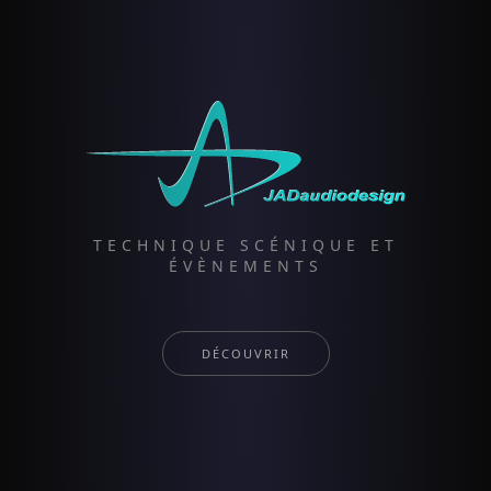
TECHNIQUE SCÉNIQUE ET
ÉVÈNEMENTS
DÉCOUVRIR