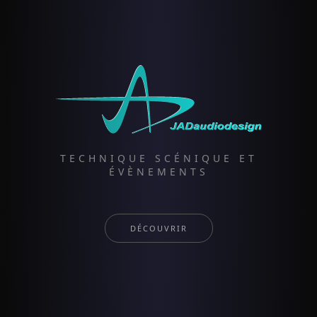
TECHNIQUE SCÉNIQUE ET
ÉVÈNEMENTS
DÉCOUVRIR