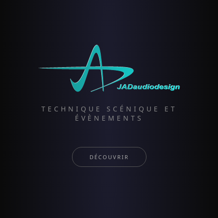
TECHNIQUE SCÉNIQUE ET
ÉVÈNEMENTS
DÉCOUVRIR