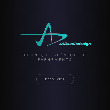
TECHNIQUE SCÉNIQUE ET
ÉVÈNEMENTS
DÉCOUVRIR