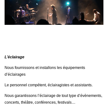
L’éclairage
Nous fournissons et installons les équipements
d’éclairages
Le personnel compétent, éclairagistes et assistants.
Nous garantissons l’éclairage de tout type d’évènements,
concerts, théâtre, conférences, festivals…