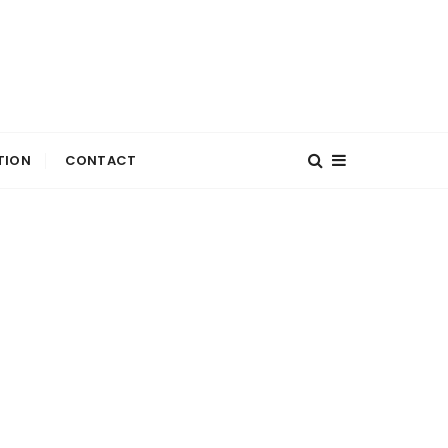
TION
CONTACT