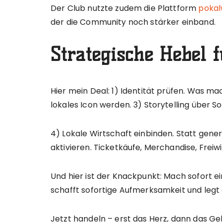
Der Club nutzte zudem die Plattform
pokal
der die Community noch stärker einband.
Strategische Hebel 
Hier mein Deal: 1) Identität prüfen. Was ma
lokales Icon werden. 3) Storytelling über So
4) Lokale Wirtschaft einbinden. Statt gene
aktivieren. Ticketkäufe, Merchandise, Freiwil
Und hier ist der Knackpunkt: Mach sofort ei
schafft sofortige Aufmerksamkeit und legt 
Jetzt handeln – erst das Herz, dann das Gel