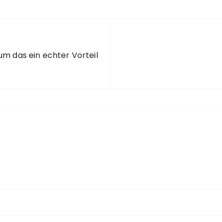
um das ein echter Vorteil