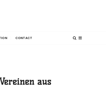
TION
CONTACT
 Vereinen aus