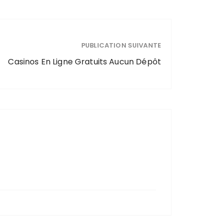
PUBLICATION SUIVANTE
Casinos En Ligne Gratuits Aucun Dépôt