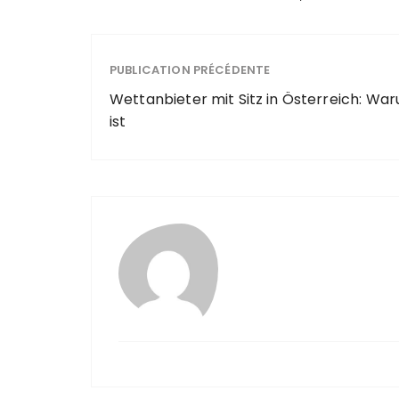
PUBLICATION PRÉCÉDENTE
Wettanbieter mit Sitz in Österreich: War
ist